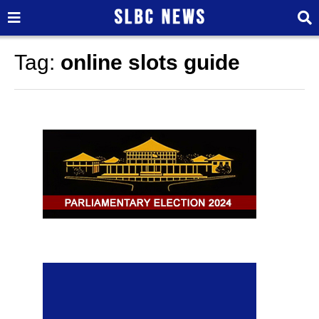
Tag:
online slots guide