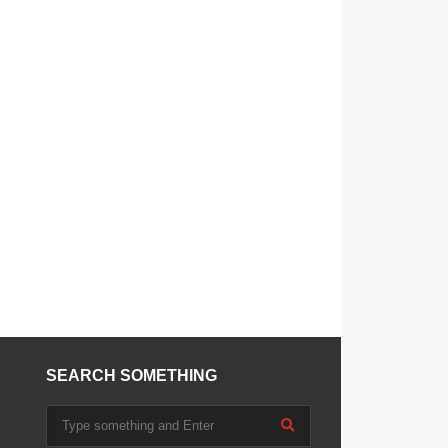
SEARCH SOMETHING