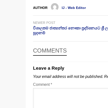
AUTHOR
IJ - Web Editor
NEWER POST
විශාලතම ජාත්‍යන්තර නෞකා ප්‍රදර්ශනයට ශ්‍රී 
සූදානම්
COMMENTS
Leave a Reply
Your email address will not be published.
Re
Comment
*