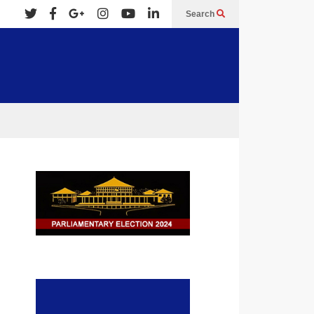
Search