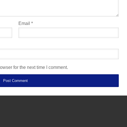
Email
*
owser for the next time I comment.