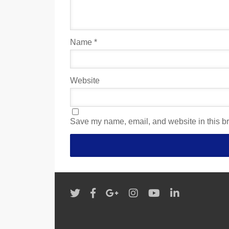
Name
*
Website
Save my name, email, and website in this br