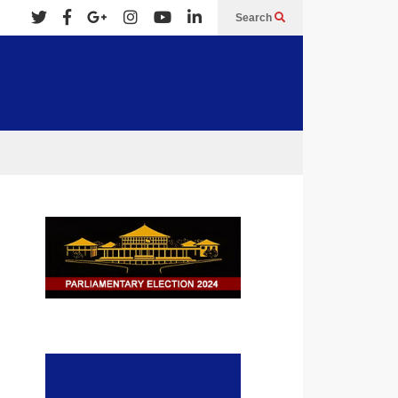
Search