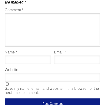
are marked
*
Comment
*
Name
*
Email
*
Website
Save my name, email, and website in this browser for the
next time I comment.