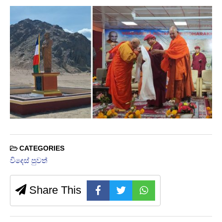
CATEGORIES
විදෙස් පුවත්
Share This