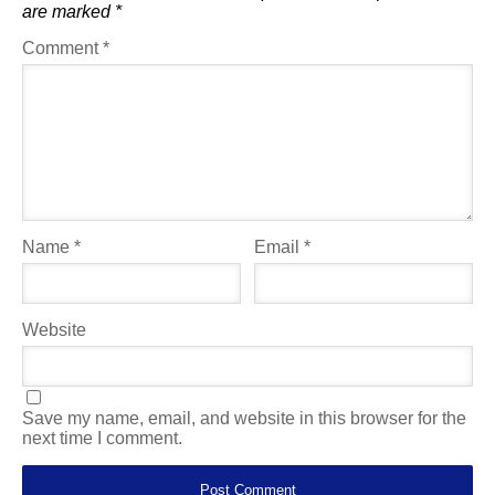
are marked
*
Comment
*
Name
*
Email
*
Website
Save my name, email, and website in this browser for the
next time I comment.