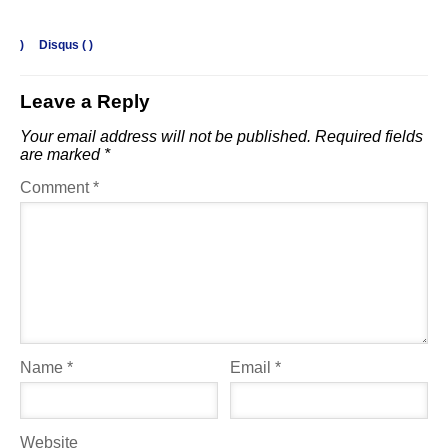
)
Disqus (
)
Leave a Reply
Your email address will not be published.
Required fields
are marked
*
Comment
*
Name
*
Email
*
Website