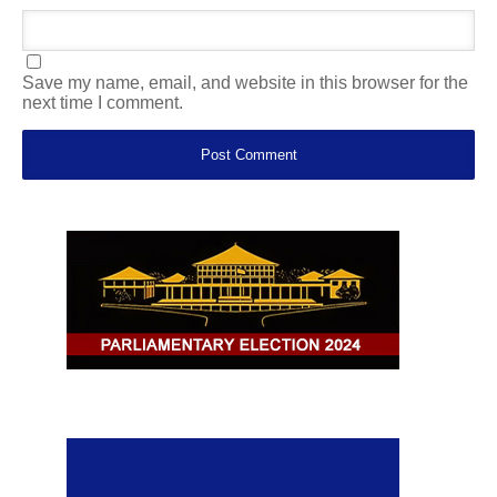
Save my name, email, and website in this browser for the
next time I comment.