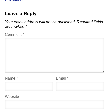
Leave a Reply
Your email address will not be published.
Required fields
are marked
*
Comment
*
Name
*
Email
*
Website