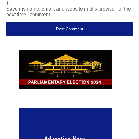
Save my name, email, and website in this browser for the
next time I comment.