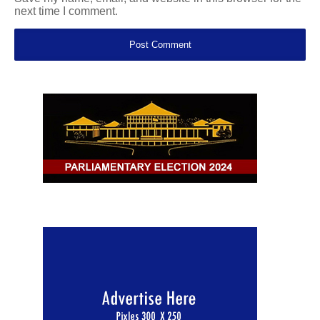
next time I comment.