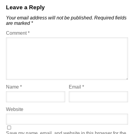
Leave a Reply
Your email address will not be published.
Required fields
are marked
*
Comment
*
Name
*
Email
*
Website
Save my name, email, and website in this browser for the