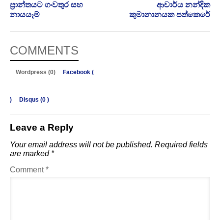
ප්‍රාන්තයට ගංවතුර සහ
ආචාර්ය නන්දික
නායයෑම්
කුමානානයක පත්කෙරේ
COMMENTS
Wordpress (0)
Facebook (
)
Disqus (
0
)
Leave a Reply
Your email address will not be published.
Required fields
are marked
*
Comment
*