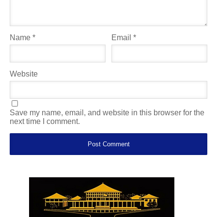
Name
*
Email
*
Website
Save my name, email, and website in this browser for the
next time I comment.