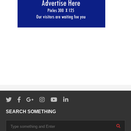
SEARCH SOMETHING