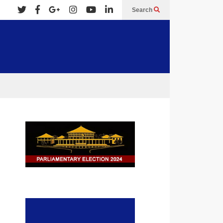
Search