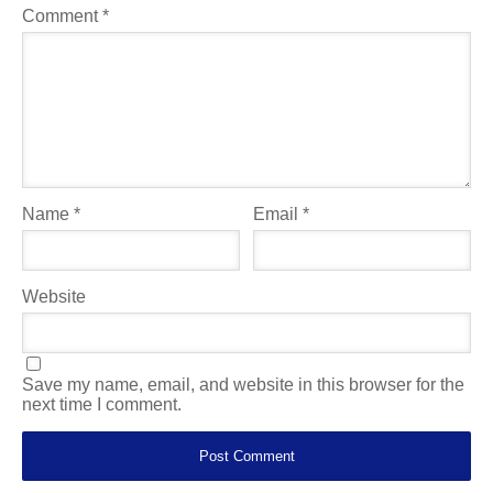
Comment
*
Name
*
Email
*
Website
Save my name, email, and website in this browser for the
next time I comment.