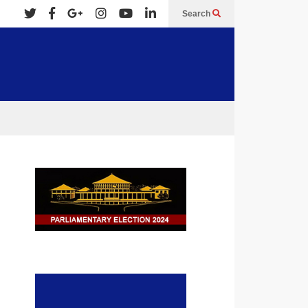
Search