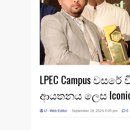
LPEC Campus වසරේ ව
ආයතනය ලෙස Iconic
IJ - Web Editor
September 19, 2024 4:05 pm
0