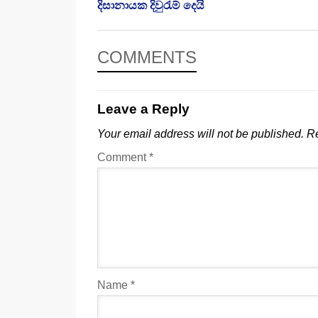
දිසානායක දිවුරැම් දෙයි
COMMENTS
Leave a Reply
Your email address will not be published.
Re
Comment
*
Name
*