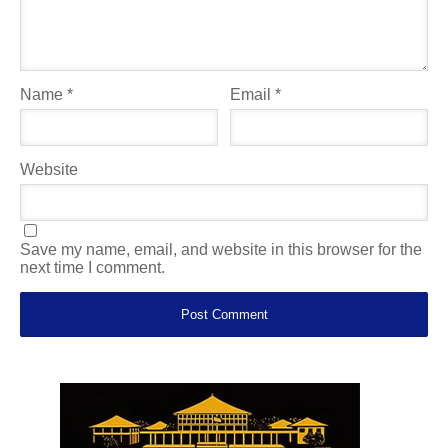
Name
*
Email
*
Website
Save my name, email, and website in this browser for the
next time I comment.