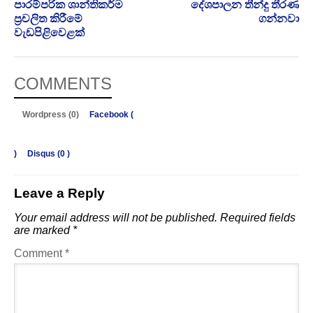
පාරම්පරික ශාන්තිකර්ම
දේශපාලන තීන්දු තීරණ
ප්‍රචලිත කිරීමේ
ගන්නවා
වැඩපිළිවෙළක්
COMMENTS
Wordpress (0)
Facebook (
)
Disqus (
0
)
Leave a Reply
Your email address will not be published.
Required fields
are marked
*
Comment
*