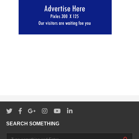
SEARCH SOMETHING