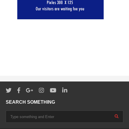
SEARCH SOMETHING