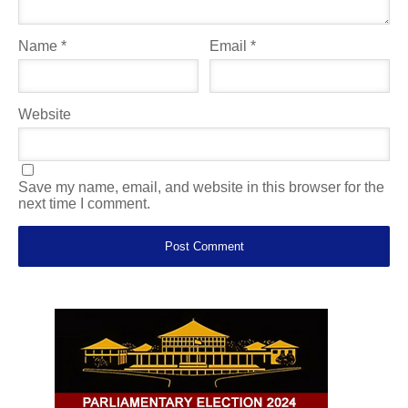
Name
*
Email
*
Website
Save my name, email, and website in this browser for the
next time I comment.